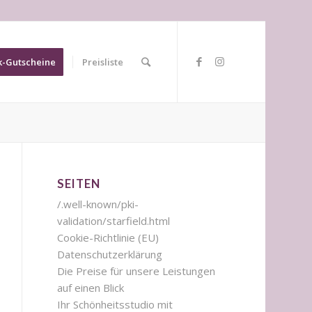
-Gutscheine
Preisliste
SEITEN
/.well-known/pki-
validation/starfield.html
Cookie-Richtlinie (EU)
Datenschutzerklärung
Die Preise für unsere Leistungen
auf einen Blick
Ihr Schönheitsstudio mit